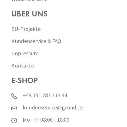
ÜBER UNS
EU-Projekte
Kundenservice & FAQ
Impressum
Kontakte
E-SHOP
+49 151 283 313 44
kundenservice@grund.cz
Mo - Fr 08:00 - 18:00