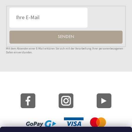
SENDEN
Mit dem Absenden einer E-Mail erklären Sie sich mit der Verarbeitung Ihrer personenbezogenen
Daten einverstanden.