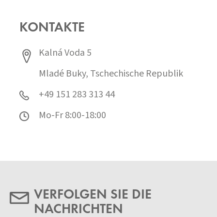
KONTAKTE
Kalná Voda 5
Mladé Buky, Tschechische Republik
+49 151 283 313 44
Mo-Fr 8:00-18:00
VERFOLGEN SIE DIE
NACHRICHTEN