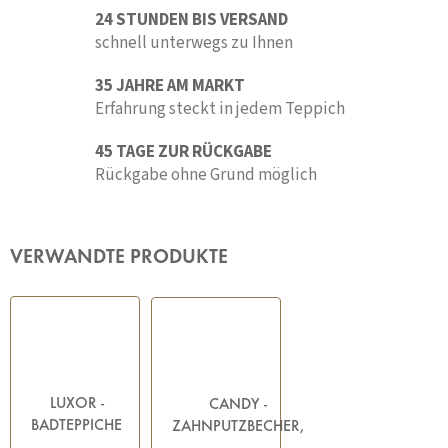
24 STUNDEN BIS VERSAND
schnell unterwegs zu Ihnen
35 JAHRE AM MARKT
Erfahrung steckt in jedem Teppich
45 TAGE ZUR RÜCKGABE
Rückgabe ohne Grund möglich
VERWANDTE PRODUKTE
LUXOR -
CANDY -
BADTEPPICHE
ZAHNPUTZBECHER,