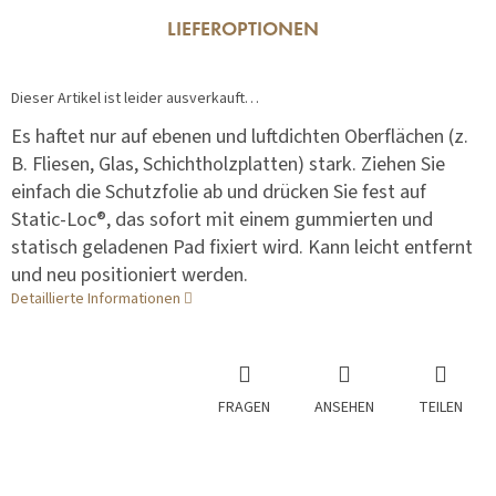
LIEFEROPTIONEN
Dieser Artikel ist leider ausverkauft…
Es haftet nur auf ebenen und luftdichten Oberflächen (z.
B. Fliesen, Glas, Schichtholzplatten) stark. Ziehen Sie
einfach die Schutzfolie ab und drücken Sie fest auf
Static-Loc®, das sofort mit einem gummierten und
statisch geladenen Pad fixiert wird. Kann leicht entfernt
und neu positioniert werden.
Detaillierte Informationen
FRAGEN
ANSEHEN
TEILEN