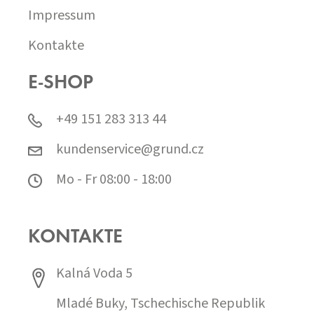
Impressum
Kontakte
E-SHOP
+49 151 283 313 44
kundenservice@grund.cz
Mo - Fr 08:00 - 18:00
KONTAKTE
Kalná Voda 5
Mladé Buky, Tschechische Republik