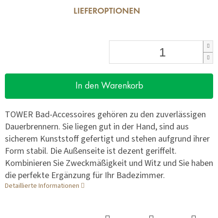
LIEFEROPTIONEN
In den Warenkorb
TOWER Bad-Accessoires gehören zu den zuverlässigen
Dauerbrennern. Sie liegen gut in der Hand, sind aus
sicherem Kunststoff gefertigt und stehen aufgrund ihrer
Form stabil. Die Außenseite ist dezent geriffelt.
Kombinieren Sie Zweckmäßigkeit und Witz und Sie haben
die perfekte Ergänzung für Ihr Badezimmer.
Detaillierte Informationen