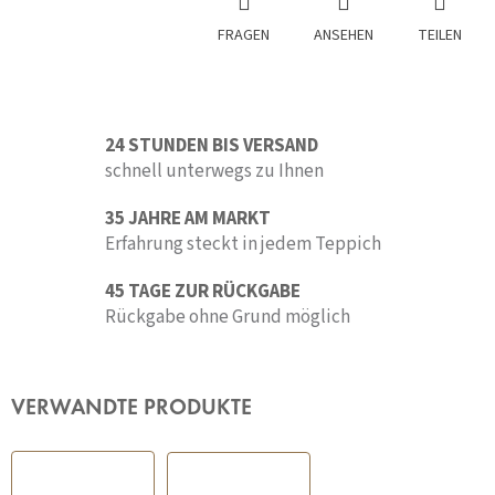
FRAGEN
ANSEHEN
TEILEN
24 STUNDEN BIS VERSAND
schnell unterwegs zu Ihnen
35 JAHRE AM MARKT
Erfahrung steckt in jedem Teppich
45 TAGE ZUR RÜCKGABE
Rückgabe ohne Grund möglich
VERWANDTE PRODUKTE