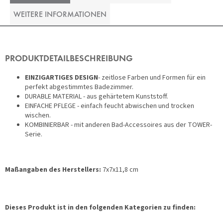
WEITERE INFORMATIONEN
PRODUKTDETAILBESCHREIBUNG
EINZIGARTIGES DESIGN
- zeitlose Farben und Formen für ein
perfekt abgestimmtes Badezimmer.
DURABLE MATERIAL - aus gehärtetem Kunststoff.
EINFACHE PFLEGE - einfach feucht abwischen und trocken
wischen.
KOMBINIERBAR - mit anderen Bad-Accessoires aus der TOWER-
Serie.
Maßangaben des Herstellers:
7x7x11,8 cm
Dieses Produkt ist in den folgenden Kategorien zu finden: