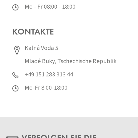
Mo - Fr 08:00 - 18:00
KONTAKTE
Kalná Voda 5
Mladé Buky, Tschechische Republik
+49 151 283 313 44
Mo-Fr 8:00-18:00