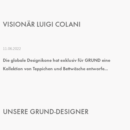
VISIONÄR LUIGI COLANI
11.06.2022
Die globale Designikone hat exklusiv für GRUND eine
Kollektion von Teppichen und Bettwäsche entworfe...
UNSERE GRUND-DESIGNER