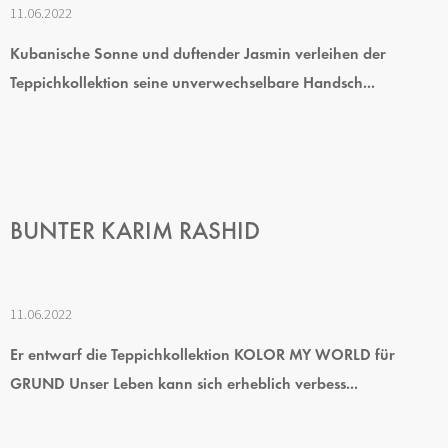
11.06.2022
Kubanische Sonne und duftender Jasmin verleihen der
Teppichkollektion seine unverwechselbare Handsch...
BUNTER KARIM RASHID
11.06.2022
Er entwarf die Teppichkollektion KOLOR MY WORLD für
GRUND Unser Leben kann sich erheblich verbess...