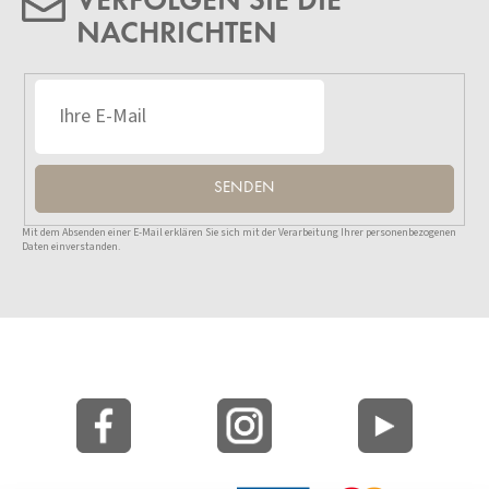
VERFOLGEN SIE DIE
NACHRICHTEN
SENDEN
Mit dem Absenden einer E-Mail erklären Sie sich mit der Verarbeitung Ihrer personenbezogenen
Daten einverstanden.